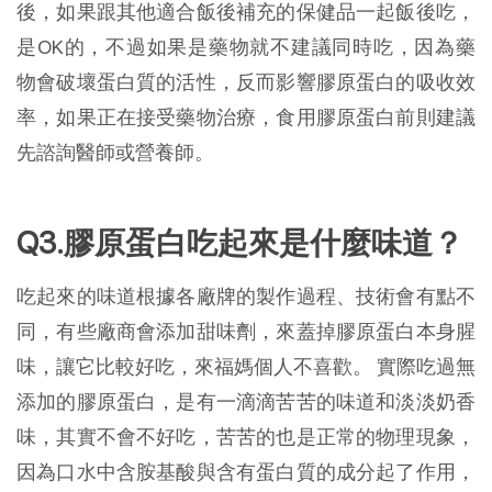
後，如果跟其他適合飯後補充的保健品一起飯後吃，
是OK的，不過如果是藥物就不建議同時吃，因為藥
物會破壞蛋白質的活性，反而影響膠原蛋白的吸收效
率，如果正在接受藥物治療，食用膠原蛋白前則建議
先諮詢醫師或營養師。
Q3.膠原蛋白吃起來是什麼味道？
吃起來的味道根據各廠牌的製作過程、技術會有點不
同，有些廠商會添加甜味劑，來蓋掉膠原蛋白本身腥
味，讓它比較好吃，來福媽個人不喜歡。 實際吃過無
添加的膠原蛋白，是有一滴滴苦苦的味道和淡淡奶香
味，其實不會不好吃，苦苦的也是正常的物理現象，
因為口水中含胺基酸與含有蛋白質的成分起了作用，