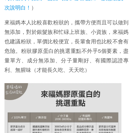
次說明白！
）
來福媽本人比較喜歡粉狀的，攜帶方便而且可以做到
無添加，對於銀髮族和忙碌上班族、小資族，來福媽
也建議粉狀，單價比較便宜，長輩食用也比較不會有
危險。粉狀膠原蛋白的挑選重點不外乎5個要素，盡
量單方、成分無添加、分子量剛好、有國際認證專
利、無腥味（才能長久吃、天天吃）