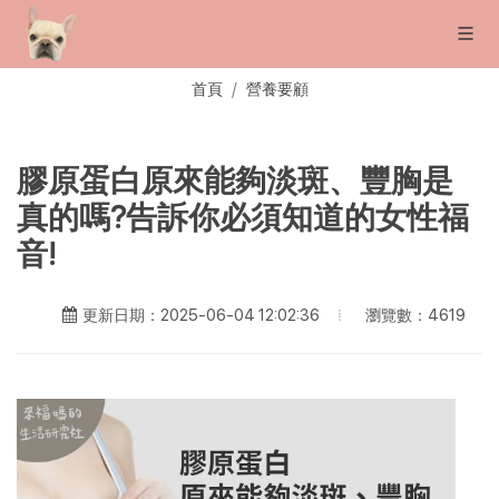
首頁
營養要顧
膠原蛋白原來能夠淡斑、豐胸是
真的嗎?告訴你必須知道的女性福
音!
瀏覽數：4619
更新日期：2025-06-04 12:02:36