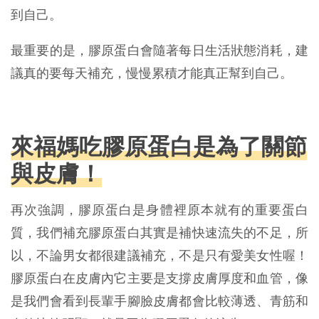
到自己。
最重要的是，膠原蛋白會隨著每日生活狀態消耗，建
議真的要每天補充，慢慢累積才能真正幫到自己。
來福媽吃膠原蛋白是為了關節
與皮膚！
再次強調，膠原蛋白是身體裡原本就有的重要蛋白
質，我們補充膠原蛋白其實是補快速流失的不足，所
以，不論男女都很建議補充，不是只有愛美女性喔！
膠原蛋白在皮膚內它主要是支撐皮膚厚度和血管，像
是我們會看到長輩手腳臉皮膚都會比較薄透、青筋和