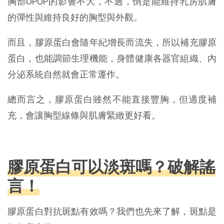
胸部UPUP的影響不大，不過，倒是能維持乳房肌膚
的彈性與維持良好的胸型與外觀。
而且，膠原蛋白會隨年紀增長而流失，所以補充膠原
蛋白，也能調節生理機能，身體健康各器官組織、內
分泌系統自然就會正常運作。
總而言之，膠原蛋白雖然不能直接豐胸，但適度補
充，會讓胸型線條與肌膚緊緻更好看。
膠原蛋白可以淡斑嗎？破解謠
言！
膠原蛋白對抗斑點有效嗎？我們也先來了解，斑點是