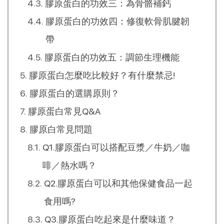
膠原蛋白的功效三：為骨骼補鈣
膠原蛋白的功效四：修復軟骨肌腱韌
帶
膠原蛋白的功效五：調節生理機能
膠原蛋白怎麼吃比較好？有什麼禁忌!
膠原蛋白的選購原則？
膠原蛋白常見Q&A
膠原白常見問題
Q1.膠原蛋白可以搭配豆漿／牛奶／咖
啡／熱水嗎？
Q2.膠原蛋白可以和其他保健食品一起
食用嗎?
Q3.膠原蛋白吃起來是什麼味道？