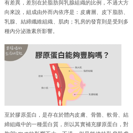
有差異，差別在於脂肪與乳腺組織的比例，不過大方
向來說，組成由外而內依序是：皮膚層、皮下脂肪、
乳腺、結締纖維組織、肌肉；乳房的發育則是受到多
種內分泌激素所影響。
至於膠原蛋白，是存在於體內皮膚、骨骼、軟骨、結
締組織中的一種蛋白質，所以其實補充膠原蛋白，對