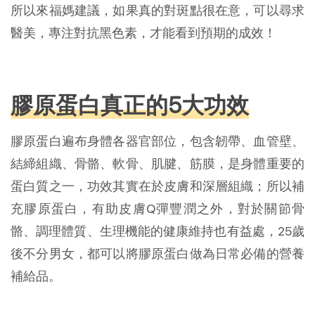
所以來福媽建議，如果真的對斑點很在意，可以尋求
醫美，專注對抗黑色素，才能看到預期的成效！
膠原蛋白真正的5大功效
膠原蛋白遍布身體各器官部位，包含韌帶、血管壁、
結締組織、骨骼、軟骨、肌腱、筋膜，是身體重要的
蛋白質之一，功效其實在於皮膚和深層組織；所以補
充膠原蛋白，有助皮膚Q彈豐潤之外，對於關節骨
骼、調理體質、生理機能的健康維持也有益處，25歲
後不分男女，都可以將膠原蛋白做為日常必備的營養
補給品。