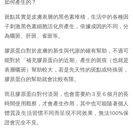
如何產生的？
斑點其實是皮膚表層的黑色素堆積，生活中的各種因
子刺激黑色素細胞活化所產生，依據成因的不同，分
為曬斑、肝斑、雀斑等。
膠原蛋白對於皮膚的新生與代謝的確有幫助，不過可
能對於「補充膠原蛋白的近期」產生的斑痕（也就是
表層曬斑）幫助較大，若是先天性的斑點或特殊斑，
膠原蛋白的幫助就會比較有限。
而且膠原蛋白對付淡斑，也會需要約３至６個月的長
時間使用觀察，才會產生作用，其中也可能隨著個人
體質及生活習慣不同而呈現不同效果，無法100%保
證會完全不見。