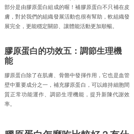
部分是由膠原蛋白組成的喔！補膠原蛋白不只補在皮
膚，對於我們的組織發展活動也很有幫助，軟組織發
展完全，更能穩定關節、讓體能活動更加順暢。
膠原蛋白的功效五：調節生理機
能
膠原蛋白除了在肌膚、骨骼中發揮作用，它也是血管
壁中重要成分之一，補充膠原蛋白，可以維持細胞間
質正常功能運作、調節生理機能，提升新陳代謝效
率。