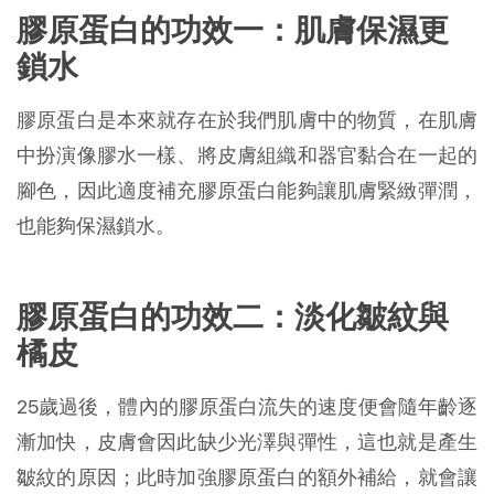
膠原蛋白的功效一：肌膚保濕更
鎖水
膠原蛋白是本來就存在於我們肌膚中的物質，在肌膚
中扮演像膠水一樣、將皮膚組織和器官黏合在一起的
腳色，因此適度補充膠原蛋白能夠讓肌膚緊緻彈潤，
也能夠保濕鎖水。
膠原蛋白的功效二：淡化皺紋與
橘皮
25歲過後，體內的膠原蛋白流失的速度便會隨年齡逐
漸加快，皮膚會因此缺少光澤與彈性，這也就是產生
皺紋的原因；此時加強膠原蛋白的額外補給，就會讓