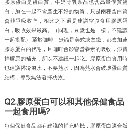
膠原蛋白是蛋白質，牛奶等乳製品也含高量優質蛋
白，加在一起不會產生不好的物質，只是兩種蛋白質
會競爭吸收率，相比之下還是建議空腹食用膠原蛋
白，吸收效果最高。（同理，豆漿也是一樣，不建議
一起搭配） 至於咖啡，無論是美式或拿鐵，都會加速
膠原蛋白的代謝，且咖啡會影響營養素的吸收，浪費
掉膠原的補充，所以不建議一起吃。膠原蛋白食用時
也建議搭冷溫水，不要熱水，因為熱水會破壞蛋白質
結構，導致無法發揮功效。
Q2.膠原蛋白可以和其他保健食品
一起食用嗎?
每個保健食品都有建議的補充時機，膠原蛋白適合飯