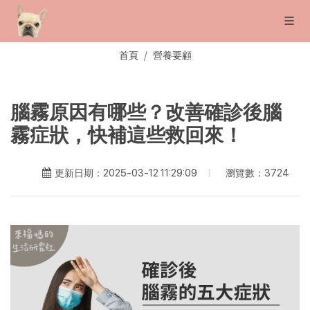
首頁
營養要顧
腦霧原因有哪些？改善確診後腦
霧症狀，快補這些救回來！
瀏覽數：3724
更新日期：2025-03-12 11:29:09