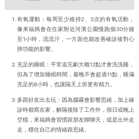
有氧運動：每周至少維持2、3次的有氧活動，
像來福媽會在住家附近河濱公園慢跑個30分鐘
至1小時，流流汗，一方面也能改善確診後對心
肺功能的影響。
充足的睡眠：平常追完劇大概12點才會洗洗睡，
但為了增加睡眠時間，最晚不會超過11點，睡滿
充足的8小時，也讓隔天上班更有精力。
多跟好友出去玩：因為腦霧會影響思緒，加上確
診時都窩在家，解隔後除了工作外，假日或晚上
空檔，來福媽會習慣跟朋友聊聊天，或是出外走
走，穩住自己的情緒跟思緒。