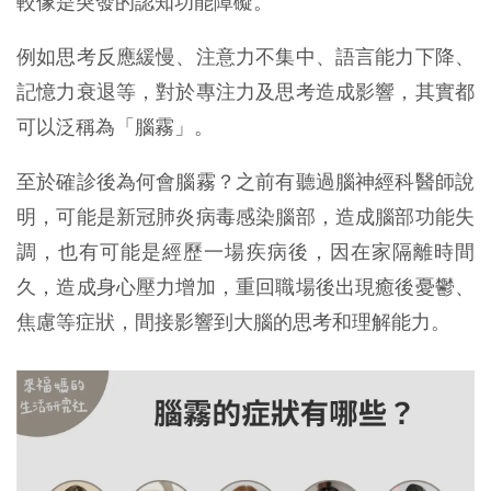
較像是突發的認知功能障礙。
例如思考反應緩慢、注意力不集中、語言能力下降、
記憶力衰退等，對於專注力及思考造成影響，其實都
可以泛稱為「腦霧」。
至於確診後為何會腦霧？之前有聽過腦神經科醫師說
明，可能是新冠肺炎病毒感染腦部，造成腦部功能失
調，也有可能是經歷一場疾病後，因在家隔離時間
久，造成身心壓力增加，重回職場後出現癒後憂鬱、
焦慮等症狀，間接影響到大腦的思考和理解能力。