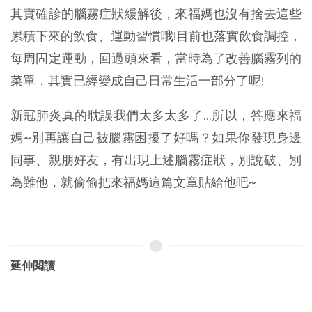
其實確診的腦霧症狀緩解後，來福媽也沒有捨去這些
累積下來的飲食、運動習慣哦!目前也落實飲食調控，
每周固定運動，回過頭來看，當時為了改善腦霧列的
菜單，其實已經變成自己日常生活一部分了呢!
新冠肺炎真的耽誤我們太多太多了...所以，答應來福
媽~別再讓自己被腦霧困擾了好嗎？如果你發現身邊
同事、親朋好友，有出現上述腦霧症狀，別說破、別
為難他，就偷偷把來福媽這篇文章貼給他吧~
延伸閱讀