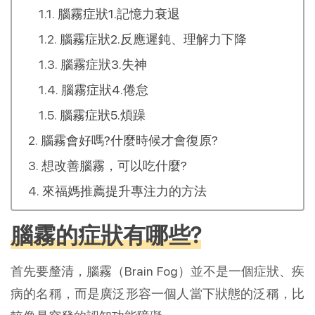
腦霧症狀1.記憶力衰退
腦霧症狀2.反應遲鈍、理解力下降
腦霧症狀3.失神
腦霧症狀4.倦怠
腦霧症狀5.煩躁
腦霧會好嗎?什麼時候才會復原?
想改善腦霧，可以吃什麼?
來福媽推薦提升專注力的方法
腦霧的症狀有哪些?
首先要釐清，腦霧（Brain Fog）並不是一個症狀、疾
病的名稱，而是廣泛形容一個人當下狀態的泛稱，比