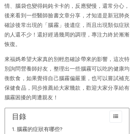
情、腦袋也變得鈍鈍卡卡的，反應變慢，還常分心，
後來看到一些醫師臉書文章分享，才知道是新冠肺炎
確診後常出現的「腦霧」後遺症，而且出現類似症狀
的人還不少！還好經過幾周的調理，專注力終於漸漸
恢復。
來福媽希望大家真的別輕忽確診帶來的影響，這次特
別詢問營養師好友，整理出一些腦霧可以吃的健康均
衡飲食，如果覺得自己腦霧偏嚴重，也可以嘗試補充
保健食品，同步推薦給大家幾款，歡迎大家分享給有
腦霧困擾的周遭親友！
目錄
腦霧的症狀有哪些?