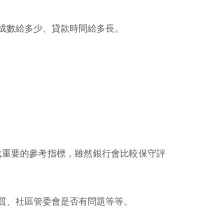
成數給多少、貸款時間給多長。
成重要的參考指標，雖然銀行會比較保守評
質、社區管委會是否有問題等等。