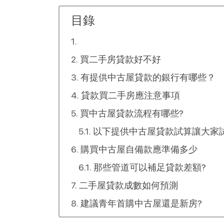
目錄
買二手房貸款好不好
有提供中古屋貸款的銀行有哪些？
貸款買二手房應注意事項
買中古屋貸款流程有哪些?
以下提供中古屋貸款試算讓大家
購買中古屋自備款應準備多少
那些管道可以補足貸款差額?
二手屋貸款成數如何預測
建議青年首購中古屋還是新房?