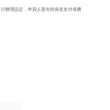
不行辦理設定，申貸人需先投保並支付保費