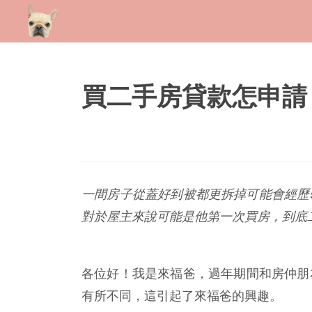
買二手房貸款怎申請
一間房子從蓋好到被都更拆掉可能會經歷
對於屋主來說可能是他第一次買房，到底
各位好！我是來福爸，過年期間和房仲朋
有所不同，這引起了來福爸的興趣。