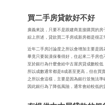
買二手房貸款好不好
廣義來說，只要不是跟建商直接購買的房
綜上所述，貸款買二手房或新房都是很正
近年二手房討論度之所以會增加主要是因
畢竟只要裝潢保養得好，住起來二手房也
至於銀行為什麼會給中古屋房貸成數較低
所以成數通常都是8成甚至更高，但在買
之所以會這樣，主要是因為銀行並無法準
因此銀行為了降低風險，通常會給較低的