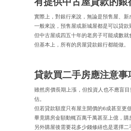
有提供中古屋貸款的銀
實際上，對銀行來說，無論是預售屋、新
一般來說，預售屋或新城屋都是可以貸款到
但中古屋或四五十年的老房子可能成數就
但基本上，所有的房屋貸款銀行都能做。
貸款買二手房應注意事
雖然房價長期上漲，但投資人也不應盲目
估。
但若貸款額度只有屋主開價的6成甚至更
畢竟購房金額動輒百萬千萬甚至上億，購
另外購屋後需要花多少錢修繕也是選擇二