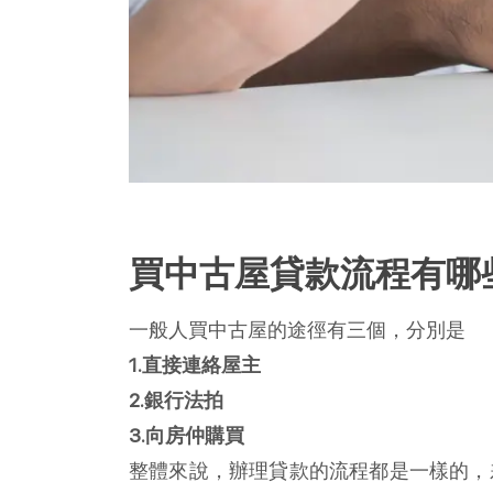
買中古屋貸款流程有哪
一般人買中古屋的途徑有三個，分別是
1.直接連絡屋主
2.銀行法拍
3.向房仲購買
整體來說，辦理貸款的流程都是一樣的，