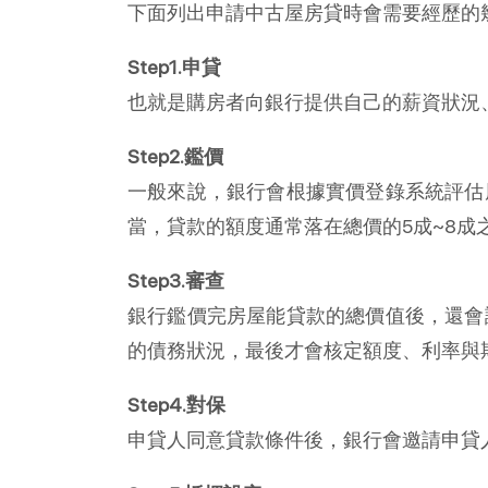
下面列出申請中古屋房貸時會需要經歷的
Step1.申貸
也就是購房者向銀行提供自己的薪資狀況
Step2.鑑價
一般來說，銀行會根據實價登錄系統評估
當，貸款的額度通常落在總價的5成~8成
Step3.審查
銀行鑑價完房屋能貸款的總價值後，還會
的債務狀況，最後才會核定額度、利率與
Step4.對保
申貸人同意貸款條件後，銀行會邀請申貸