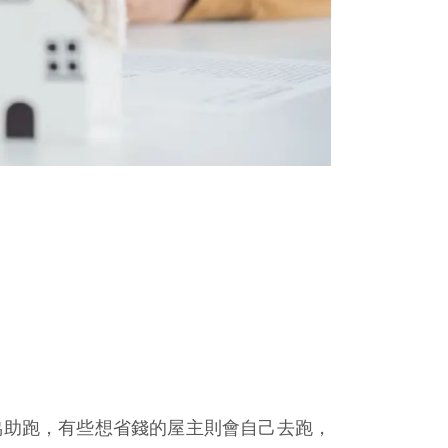
協助跑，有些想省錢的屋主則會自己去跑，