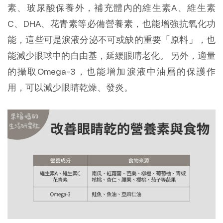
素、玻尿酸保養外，補充體內的維生素A、維生素
C、DHA、花青素等必備營養素，也能增強抗氧化功
能，這些可是淚液分泌不可或缺的重要「原料」，也
能減少眼球中的自由基，延緩眼睛老化。 另外，適量
的攝取Omega-3，也能增加淚液中油層的保護作
用，可以減少眼睛乾燥、發炎。