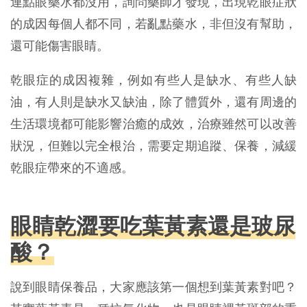
連點眼藥水都沒用，詢問藥師才發現，出現乾眼症狀
的成因每個人都不同，若亂點藥水，非但沒有幫助，
還可能傷害眼睛。
乾眼症的成因複雜，例如有些人是缺水、有些人缺
油，有人則是缺水又缺油，除了體質外，還有周邊的
生活環境都可能影響治癒的成效，治療雖然可以改善
狀況，但難以完全根治，需要定期追蹤、保養，減緩
乾眼症帶來的不適感。
眼睛乾澀要吃葉黃素還是玻尿
酸？
說到眼睛保養品，大家應該第一個想到葉黃素對吧？