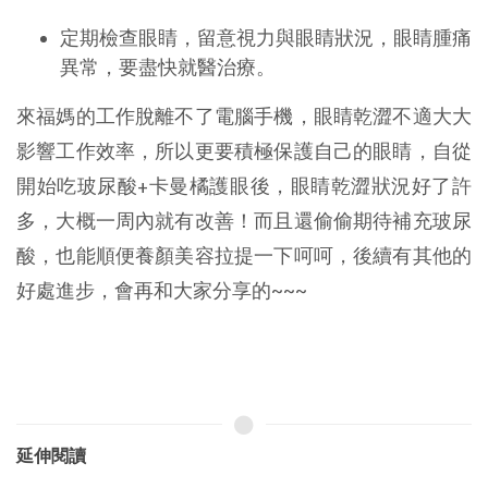
定期檢查眼睛，留意視力與眼睛狀況，眼睛腫痛
異常，要盡快就醫治療。
來福媽的工作脫離不了電腦手機，眼睛乾澀不適大大
影響工作效率，所以更要積極保護自己的眼睛，自從
開始吃玻尿酸+卡曼橘護眼後，眼睛乾澀狀況好了許
多，大概一周內就有改善！而且還偷偷期待補充玻尿
酸，也能順便養顏美容拉提一下呵呵，後續有其他的
好處進步，會再和大家分享的~~~
延伸閱讀