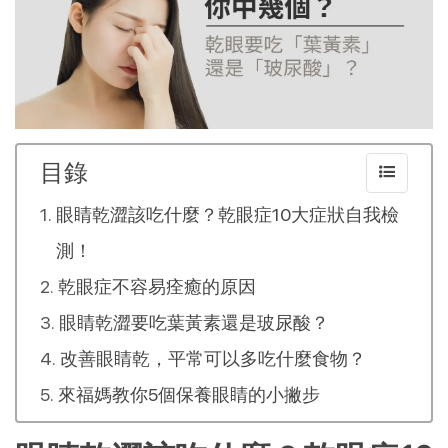
目錄
眼睛乾澀該吃什麼？乾眼症10大症狀自我檢
測！
乾眼症不容易痊癒的原因
眼睛乾澀要吃葉黃素還是玻尿酸？
改善眼睛乾，平常可以多吃什麼食物？
來福媽教你5個保養眼睛的小撇步