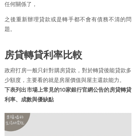
任何關係了，
之後重新辦理貸款或是轉手都不會有債務不清的問
題。
房貸轉貸利率比較
政府打房一般只針對購房貸款，對於轉貸後能貸款多
少額度，主要看的就是房屋價值與屋主還款能力。
下表列出市場上常見的10家銀行官網公告的房貸轉貸
利率、成數與優缺點