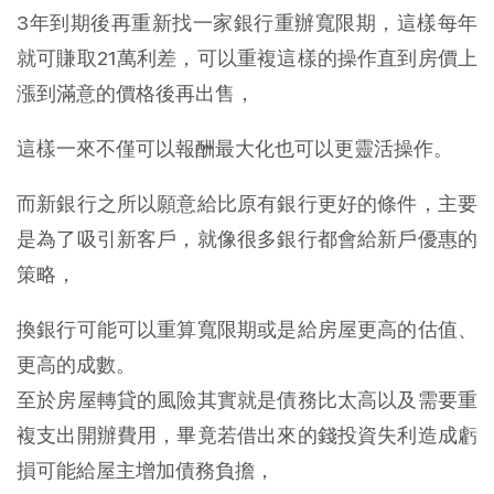
3年到期後再重新找一家銀行重辦寬限期，這樣每年
就可賺取21萬利差，可以重複這樣的操作直到房價上
漲到滿意的價格後再出售，
這樣一來不僅可以報酬最大化也可以更靈活操作。
而新銀行之所以願意給比原有銀行更好的條件，主要
是為了吸引新客戶，就像很多銀行都會給新戶優惠的
策略，
換銀行可能可以重算寬限期或是給房屋更高的估值、
更高的成數。
至於房屋轉貸的風險其實就是債務比太高以及需要重
複支出開辦費用，畢竟若借出來的錢投資失利造成虧
損可能給屋主增加債務負擔，