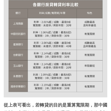
從上表可看出，若轉貸的目的是重算寬限期，那中國