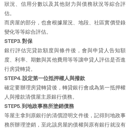
狀況、信用分數以及其他財力與債務狀況等綜合評
估。
而房屋的部分，也會根據屋況、地段、社區實價登錄
變化等等綜合評估。
STEP3. 對保
銀行評估完貸款額度與條件後，會與申貸人告知額
度、利率、期數與其他費用等等讓申貸人評估是否進
行房貸轉貸。
STEP4. 設定第一位抵押權人與撥款
確定要辦理房貸轉貸後，轉貸銀行會成為第一抵押權
人與撥款清償屋主原銀行債務。
STEP5. 到地政事務所塗銷債務
等屋主拿到原銀行的清償證明文件後，記得到地政事
務所辦理塗銷，至此該房屋的債權與原有銀行就沒有