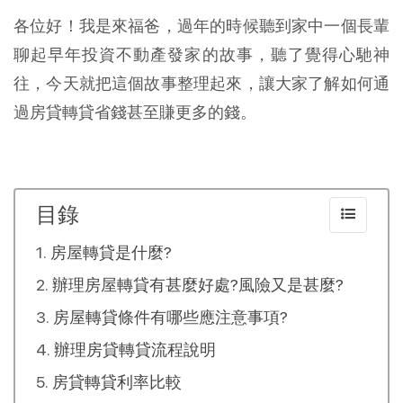
各位好！我是來福爸，過年的時候聽到家中一個長輩
聊起早年投資不動產發家的故事，聽了覺得心馳神
往，今天就把這個故事整理起來，讓大家了解如何通
過房貸轉貸省錢甚至賺更多的錢。
目錄
房屋轉貸是什麼?
辦理房屋轉貸有甚麼好處?風險又是甚麼?
房屋轉貸條件有哪些應注意事項?
辦理房貸轉貸流程說明
房貸轉貸利率比較