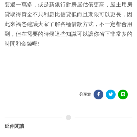
要還一萬多，或是新銀行對房屋估價更高，屋主用房
貸取得資金不只利息比信貸低而且期限可以更長，因
此來福爸建議大家了解各種借款方式，不一定都會用
到，但在需要的時候這些知識可以讓你省下非常多的
時間和金錢喔!
分享於
延伸閱讀