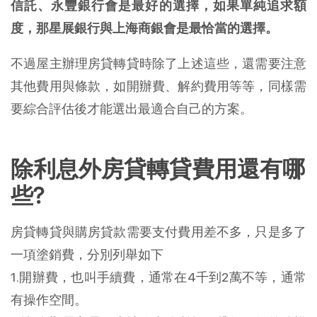
信託、永豐銀行會是最好的選擇，如果單純追求額
度，那星展銀行與上海商銀會是最恰當的選擇。
不過屋主辦理房貸轉貸時除了上述這些，還需要注意
其他費用與條款，如開辦費、解約費用等等，同樣需
要綜合評估後才能選出最適合自己的方案。
除利息外房貸轉貸費用還有哪
些?
房貸轉貸與購房貸款需要支付費用差不多，只是多了
一項塗銷費，分別列舉如下
1.開辦費，也叫手續費，通常在4千到2萬不等，通常
有操作空間。