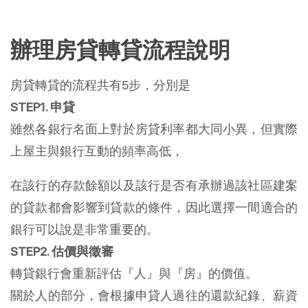
辦理房貸轉貸流程說明
房貸轉貸的流程共有5步，分別是
STEP1. 申貸
雖然各銀行名面上對於房貸利率都大同小異，但實際
上屋主與銀行互動的頻率高低，
在該行的存款餘額以及該行是否有承辦過該社區建案
的貸款都會影響到貸款的條件，因此選擇一間適合的
銀行可以說是非常重要的。
STEP2. 估價與徵審
轉貸銀行會重新評估『人』與『房』的價值。
關於人的部分，會根據申貸人過往的還款紀錄、薪資