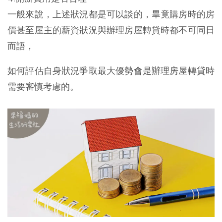
一般來說，上述狀況都是可以談的，畢竟購房時的房
價甚至屋主的薪資狀況與辦理房屋轉貸時都不可同日
而語，
如何評估自身狀況爭取最大優勢會是辦理房屋轉貸時
需要審慎考慮的。