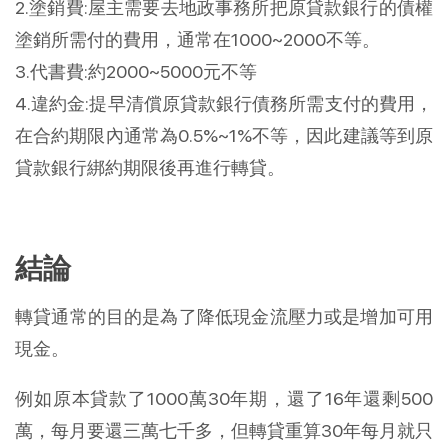
2.塗銷費:屋主需要去地政事務所把原貸款銀行的債權
塗銷所需付的費用，通常在1000~2000不等。
3.代書費:約2000~5000元不等
4.違約金:提早清償原貸款銀行債務所需支付的費用，
在合約期限內通常為0.5%~1%不等，因此建議等到原
貸款銀行綁約期限後再進行轉貸。
結論
轉貸通常的目的是為了降低現金流壓力或是增加可用
現金。
例如原本貸款了1000萬30年期，還了16年還剩500
萬，每月要還三萬七千多，但轉貸重算30年每月就只