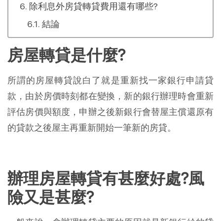
除利息外房貸轉貸費用還有哪些?
結論
房屋轉貸是什麼?
所謂的房屋轉貸說白了就是重新找一家銀行申請貸
款，由於房價時刻都在變換，新的銀行辦理時會重新
評估房價與額度，申辦之後新銀行會替屋主償還原有
的貸款之後屋主再重新開始一筆新的房貸。
辦理房屋轉貸有甚麼好處?風
險又是甚麼?