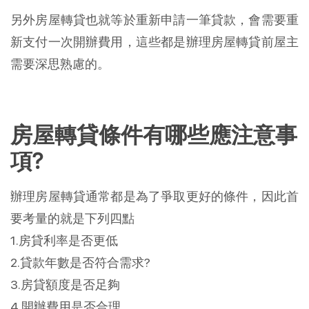
另外房屋轉貸也就等於重新申請一筆貸款，會需要重
新支付一次開辦費用，這些都是辦理房屋轉貸前屋主
需要深思熟慮的。
房屋轉貸條件有哪些應注意事
項?
辦理房屋轉貸通常都是為了爭取更好的條件，因此首
要考量的就是下列四點
1.房貸利率是否更低
2.貸款年數是否符合需求?
3.房貸額度是否足夠
4.開辦費用是否合理