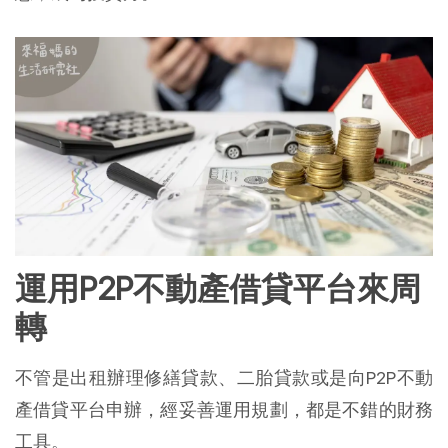
運用P2P不動產借貸平台來周
轉
不管是出租辦理修繕貸款、二胎貸款或是向P2P不動
產借貸平台申辦，經妥善運用規劃，都是不錯的財務
工具。