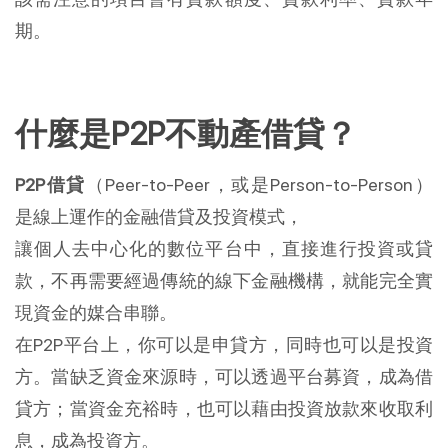
期。
什麼是P2P不動產借貸？
P2P借貸
（Peer-to-Peer，或是Person-to-Person）
是線上運作的金融借貸及投資模式，
讓個人去中心化的數位平台中，直接進行投資或貸
款，不再需要經過傳統的線下金融機構，就能完全實
現資金的媒合串聯。
在P2P平台上，你可以是申貸方，同時也可以是投資
方。當缺乏資金來源時，可以透過平台募資，成為借
貸方；當資金充裕時，也可以藉由投資放款來收取利
息，成為投資方。