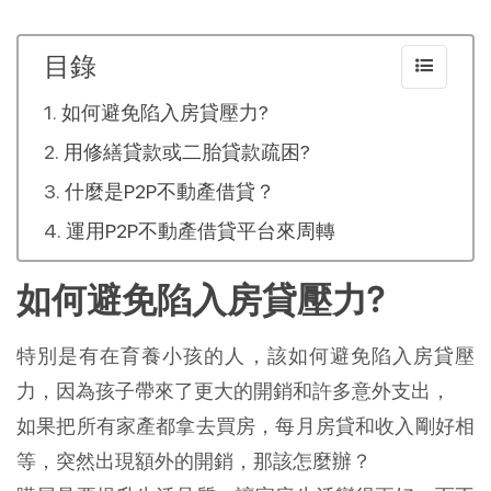
目錄
如何避免陷入房貸壓力?
用修繕貸款或二胎貸款疏困?
什麼是P2P不動產借貸？
運用P2P不動產借貸平台來周轉
如何避免陷入房貸壓力?
特別是有在育養小孩的人，該如何避免陷入房貸壓
力，因為孩子帶來了更大的開銷和許多意外支出，
如果把所有家產都拿去買房，每月房貸和收入剛好相
等，突然出現額外的開銷，那該怎麼辦？