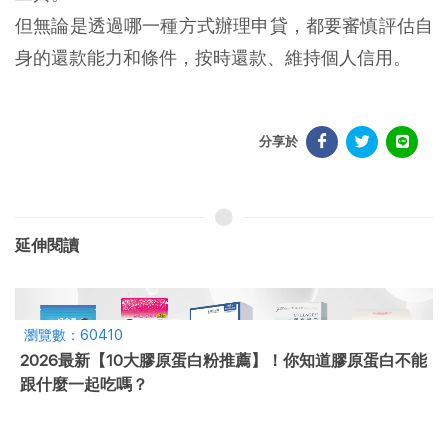
但無論是透過哪一種方式辦理申貸，都要審慎評估自
身的還款能力和條件，按時還款、維持個人信用。
分享於
延伸閱讀
瀏覽數：60410
2026最新【10大膠原蛋白粉推薦】！你知道膠原蛋白不能
跟什麼一起吃嗎？