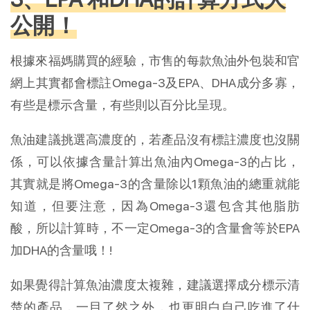
公開！
根據來福媽購買的經驗，市售的每款魚油外包裝和官
網上其實都會標註Omega-3及EPA、DHA成分多寡，
有些是標示含量，有些則以百分比呈現。
魚油建議挑選高濃度的，若產品沒有標註濃度也沒關
係，可以依據含量計算出魚油內Omega-3的占比，
其實就是將Omega-3的含量除以1顆魚油的總重就能
知道，但要注意，因為Omega-3還包含其他脂肪
酸，所以計算時，不一定Omega-3的含量會等於EPA
加DHA的含量哦！!
如果覺得計算魚油濃度太複雜，建議選擇成分標示清
楚的產品，一目了然之外，也更明白自己吃進了什