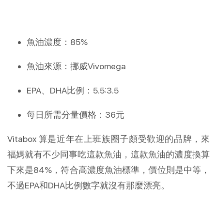
魚油濃度：85%
魚油來源：挪威Vivomega
EPA、DHA比例：5.5:3.5
每日所需分量價格：36元
Vitabox 算是近年在上班族圈子頗受歡迎的品牌，來
福媽就有不少同事吃這款魚油，這款魚油的濃度換算
下來是84%，符合高濃度魚油標準，價位則是中等，
不過EPA和DHA比例數字就沒有那麼漂亮。