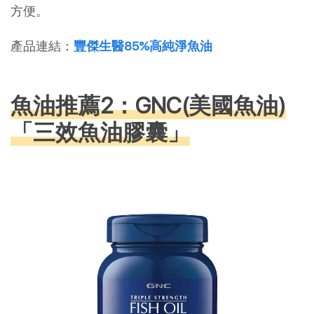
方便。
產品連結：
豐傑生醫85%高純淨魚油
魚油推薦2：GNC(美國魚油)
「三效魚油膠囊」