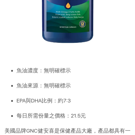
魚油濃度：無明確標示
魚油來源：無明確標示
EPA與DHA比例：約7:3
每日所需份量之價格：21.5元
美國品牌GNC健安喜是保健產品大廠，產品都具有一