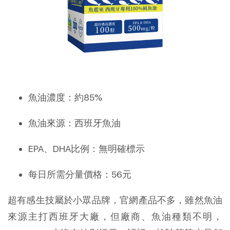
魚油濃度：約85%
魚油來源：西班牙魚油
EPA、DHA比例：無明確標示
每日所需分量價格：56元
超有感生技屬於小眾品牌，官網產品不多，雖然魚油
來源主打西班牙大廠，但廠商、魚油種類不明，