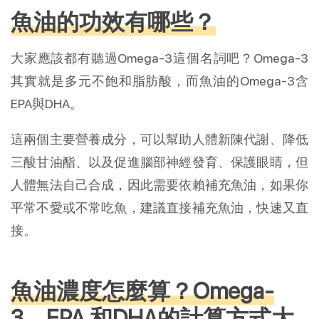
魚油的功效有哪些？
大家應該都有聽過Omega-3這個名詞吧？Omega-3
其實就是多元不飽和脂肪酸，而魚油的Omega-3含
EPA與DHA。
這兩個主要營養成分，可以幫助人體新陳代謝、降低
三酸甘油酯、以及促進腦部神經發育、保護眼睛，但
人體無法自己合成，因此需要依賴補充魚油，如果你
平常不愛或不常吃魚，建議直接補充魚油，快速又直
接。
魚油濃度怎麼算？Omega-
3、EPA 和DHA的計算方式大