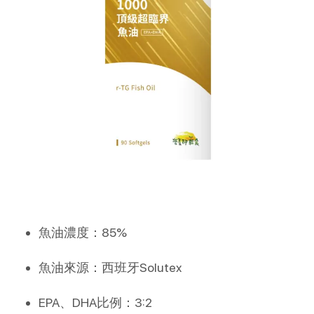
魚油濃度：85%
魚油來源：西班牙Solutex
EPA、DHA比例：3:2