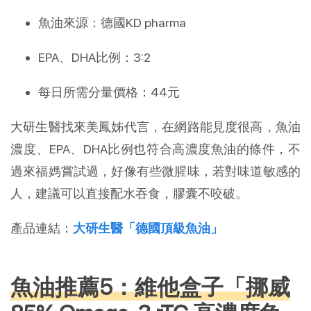
魚油來源：德國KD pharma
EPA、DHA比例：3:2
每日所需分量價格：44元
大研生醫找來美鳳姊代言，在網路能見度很高，魚油
濃度、EPA、DHA比例也符合高濃度魚油的條件，不
過來福媽嘗試過，好像有些微腥味，若對味道敏感的
人，建議可以直接配水吞食，膠囊不咬破。
產品連結：
大研生醫「德國頂級魚油」
魚油推薦5：維他盒子「挪威