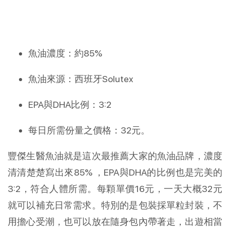
魚油濃度：約85%
魚油來源：西班牙Solutex
EPA與DHA比例：3:2
每日所需份量之價格：32元。
豐傑生醫魚油就是這次最推薦大家的魚油品牌，濃度
清清楚楚寫出來85% ，EPA與DHA的比例也是完美的
3:2，符合人體所需。每顆單價16元，一天大概32元
就可以補充日常需求。特別的是包裝採單粒封裝，不
用擔心受潮，也可以放在隨身包內帶著走，出遊相當