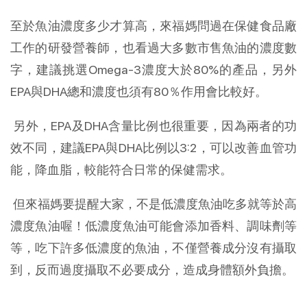
至於魚油濃度多少才算高，來福媽問過在保健食品廠
工作的研發營養師，也看過大多數市售魚油的濃度數
字，建議挑選Omega-3濃度大於80%的產品，另外
EPA與DHA總和濃度也須有80％作用會比較好。
另外，EPA及DHA含量比例也很重要，因為兩者的功
效不同，建議EPA與DHA比例以3:2，可以改善血管功
能，降血脂，較能符合日常的保健需求。
但來福媽要提醒大家，不是低濃度魚油吃多就等於高
濃度魚油喔！低濃度魚油可能會添加香料、調味劑等
等，吃下許多低濃度的魚油，不僅營養成分沒有攝取
到，反而過度攝取不必要成分，造成身體額外負擔。