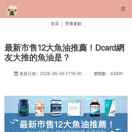
首頁
營養要顧
最新市售12大魚油推薦！Dcard網
友大推的魚油是？
瀏覽數：44691
更新日期：2026-05-05 17:18:30