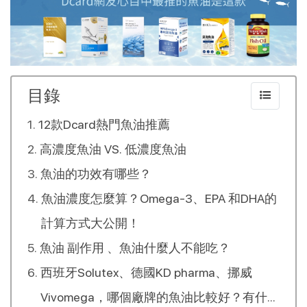
目錄
12款Dcard熱門魚油推薦
高濃度魚油 VS. 低濃度魚油
魚油的功效有哪些？
魚油濃度怎麼算？Omega-3、EPA 和DHA的
計算方式大公開！
魚油 副作用 、魚油什麼人不能吃？
西班牙Solutex、德國KD pharma、挪威
Vivomega，哪個廠牌的魚油比較好？有什麼