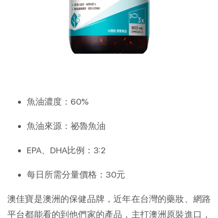
魚油濃度：60%
魚油來源：祕魯魚油
EPA、DHA比例：3:2
每日所需分量價格：30元
澳佳寶是澳洲的保健品牌，近年在台灣的藥妝、網路
平台都能看的到他們家的產品，主打澳洲原裝進口，