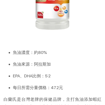
魚油濃度：約80%
魚油來源：阿拉斯加
EPA、DHA比例：5:2
每日所需分量價格：47.2元
白蘭氏是台灣老牌的保健品牌，主打魚油添加蝦紅