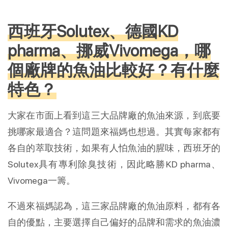
西班牙Solutex、德國KD
pharma、挪威Vivomega，哪
個廠牌的魚油比較好？有什麼
特色？
大家在市面上看到這三大品牌廠的魚油來源，到底要
挑哪家最適合？這問題來福媽也想過。其實每家都有
各自的萃取技術，如果有人怕魚油的腥味，西班牙的
Solutex具有專利除臭技術，因此略勝KD pharma、
Vivomega一籌。
不過來福媽認為，這三家品牌廠的魚油原料，都有各
自的優點，主要選擇自己偏好的品牌和需求的魚油濃