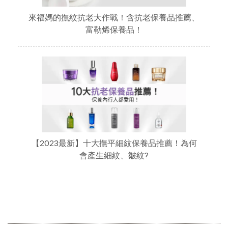
來福媽的撫紋抗老大作戰！含抗老保養品推薦、
富勒烯保養品！
【2023最新】十大撫平細紋保養品推薦！為何
會產生細紋、皺紋?