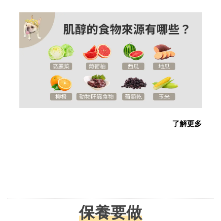
了解更多
保養要做