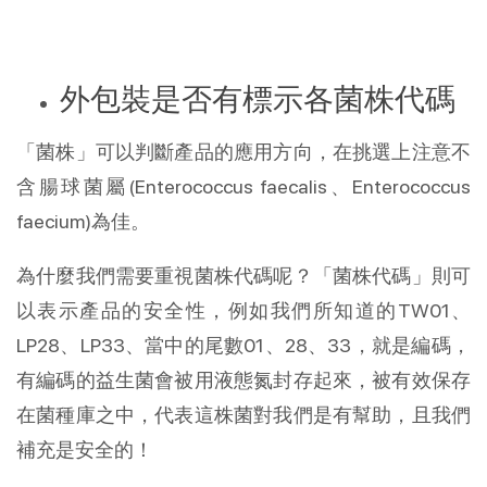
外包裝是否有標示各菌株代碼
「菌株」可以判斷產品的應用方向，在挑選上注意不
含腸球菌屬(Enterococcus faecalis、Enterococcus
faecium)為佳。
為什麼我們需要重視菌株代碼呢？「菌株代碼」則可
以表示產品的安全性，例如我們所知道的TW01、
LP28、LP33、當中的尾數01、28、33，就是編碼，
有編碼的益生菌會被用液態氮封存起來，被有效保存
在菌種庫之中，代表這株菌對我們是有幫助，且我們
補充是安全的！