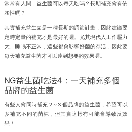
常常有人問，益生菌可以每天吃嗎？長期補充會有依
賴性嗎？
其實補充益生菌是一種長期的調節計畫，因此建議要
定時定量的補充才是最好的喔。尤其現代人工作壓力
大、睡眠不正常，這些都會影響好菌的存活，因此要
每天補充益生菌才可以達到想要的效果喔。
NG益生菌吃法4：一天補充多個
品牌的益生菌
有些人會同時補充 2～3 個品牌的益生菌，希望可以
多補充不同的菌株，但其實這樣有可能會導致反效
果！