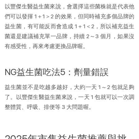
以豐傑生醫益生菌來說，會選擇這些菌株就是代表他
們可以發揮 1＋1＞2 的效果，但同時補充多個品牌的
益生菌，有可能反而會造成 1＋1＜2，所以補充益生
菌還是建議補充單一品牌，持續 2～3 個月，如果沒
有感受性，再來考慮更換品牌喔。
NG益生菌吃法5：劑量錯誤
益生菌並不是吃越多越好，大約一天 1～2 包就足夠
了。以豐傑生醫益生菌來說，一天 1 包就可以一次調
整體質、呼吸、排便等 3 大問題喔。