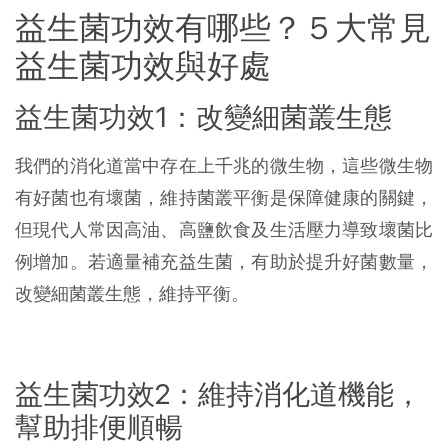
益生菌功效有哪些？５大常見
益生菌功效與好處
益生菌功效1：改變細菌叢生態
我們的消化道當中存在上千兆的微生物，這些微生物
有好菌也有壞菌，維持菌叢平衡是保障健康的關鍵，
但現代人常因高油、高鹽飲食及生活壓力導致壞菌比
例增加。若適量補充益生菌，有助於提升好菌數量，
改變細菌叢生態，維持平衡。
益生菌功效2：維持消化道機能，
幫助排便順暢