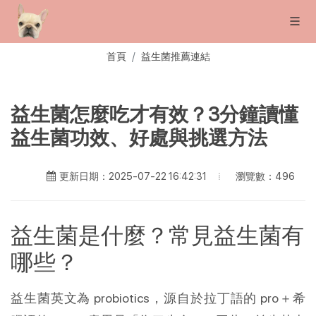
首頁
益生菌推薦連結
益生菌怎麼吃才有效？3分鐘讀懂
益生菌功效、好處與挑選方法
瀏覽數：496
更新日期：2025-07-22 16:42:31
益生菌是什麼？常見益生菌有
哪些？
益生菌英文為 probiotics，源自於拉丁語的 pro＋希