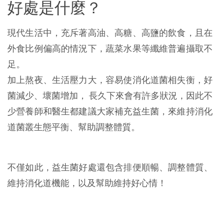
好處是什麼？
現代生活中，充斥著高油、高糖、高鹽的飲食，且在
外食比例偏高的情況下，蔬菜水果等纖維普遍攝取不
足。
加上熬夜、生活壓力大，容易使消化道菌相失衡，好
菌減少、壞菌增加， 長久下來會有許多狀況，因此不
少營養師和醫生都建議大家補充益生菌，來維持消化
道菌叢生態平衡、幫助調整體質。
不僅如此，益生菌好處還包含排便順暢、調整體質、
維持消化道機能，以及幫助維持好心情！