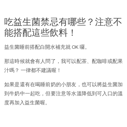
吃益生菌禁忌有哪些？注意不
能搭配這些飲料！
益生菌睡前搭配白開水補充就 OK 囉。
那這時候就會有人問了，我可以配茶、配咖啡或配果
汁嗎？ 一律都不建議喔！
如果是還有在喝睡前奶的小朋友，也可以將益生菌加
到牛奶中一起吃，但要注意等水溫降低到可入口的溫
度再加入益生菌喔。