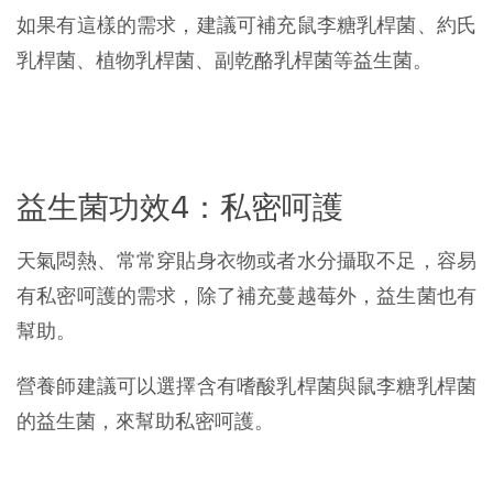
如果有這樣的需求，建議可補充鼠李糖乳桿菌、約氏
乳桿菌、植物乳桿菌、副乾酪乳桿菌等益生菌。
益生菌功效4：私密呵護
天氣悶熱、常常穿貼身衣物或者水分攝取不足，容易
有私密呵護的需求，除了補充蔓越莓外，益生菌也有
幫助。
營養師建議可以選擇含有嗜酸乳桿菌與鼠李糖乳桿菌
的益生菌，來幫助私密呵護。