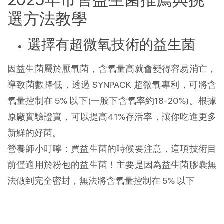
2025年市售益生菌推薦與挑
選方法教學
選擇有超微氧技術的益生菌
因益生菌屬於厭氧菌，含氧量高就會變得容易消亡，
導致菌數降低，透過 SYNPACK 超微氧專利，可將含
氧量控制在 5% 以下(一般下含氧率約18-20%)。根據
原廠實驗證實，可以提高41%存活率，讓你吃進更多
新鮮的好菌。
營養師小叮嚀：買益生菌的時候要注意，這項技術目
前僅適用於粉包的益生菌！主要是因為益生菌膠囊無
法做到完全密封，無法將含氧量控制在 5% 以下