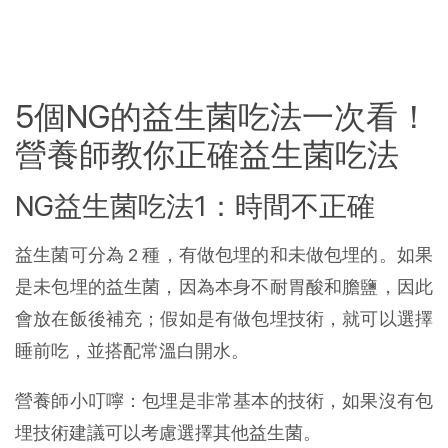
5個NG的益生菌吃法一次看！
營養師教你正確益生菌吃法
NG益生菌吃法1：時間不正確
益生菌可分為 2 種，有做包埋的和未做包埋的。如果
是未包埋的益生菌，因為本身不耐胃酸和膽鹽，因此
會放在飯後補充；假如是有做包埋技術，就可以選擇
睡前吃，並搭配常溫白開水。
營養師小叮嚀：包埋是非常基本的技術，如果沒有包
埋技術建議可以考慮選擇其他益生菌。