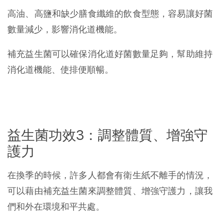
高油、高鹽和缺少膳食纖維的飲食型態，容易讓好菌
數量減少，影響消化道機能。
補充益生菌可以確保消化道好菌數量足夠，幫助維持
消化道機能、使排便順暢。
益生菌功效3：調整體質、增強守
護力
在換季的時候，許多人都會有衛生紙不離手的情況，
可以藉由補充益生菌來調整體質、增強守護力，讓我
們和外在環境和平共處。