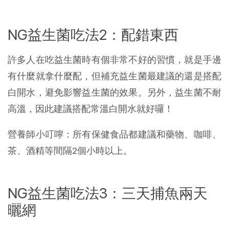
NG益生菌吃法2：配錯東西
許多人在吃益生菌時有個非常不好的習慣，就是手邊
有什麼就拿什麼配，但補充益生菌最建議的還是搭配
白開水，避免影響益生菌的效果。另外，益生菌不耐
高溫，因此建議搭配常溫白開水就好囉！
營養師小叮嚀：所有保健食品都建議和藥物、咖啡、
茶、酒精等間隔2個小時以上。
NG益生菌吃法3：三天捕魚兩天
曬網