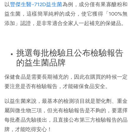
以
豐傑生醫-712D益生菌
為例，成分僅有果寡醣粉和
益生菌，這樣簡單純粹的成分，使它獲得「100%無
添加」認證，是非常適合全家人一起補充的保健品。
挑選每批檢驗且公布檢驗報告
的益生菌品牌
保健食品是需要長期補充的，因此在購買的時候一定
要注意是否有檢驗報告，才能確保食品安全。
以益生菌來說，最基本的檢測項目就是塑化劑、重金
屬與微生物三項，但光有檢驗報告是不夠的，要選擇
每批產品先驗後出，且直接公布第三方檢驗報告的品
牌，才能吃得安心！