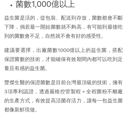
菌數1,000億以上
益生菌是活的，從包裝、配送到存放，菌數都會不斷
下降，倘若最一開始菌數就不夠高，有可能到最後吃
到的菌數會不足，自然就不會有好的感受性。
建議要選擇，出廠菌數1000億以上的益生菌，搭配
保證菌數的技術，才能確保有效期間內都可以吃到足
量且有感的益生菌。
豐傑生醫的保證菌數是目前台灣最頂級的技術，擁有
3項專利認證，透過嚴格控管製程＋全程菌粉不離廠
的生產方式，有效提高活菌存活力，讓每一包益生菌
都像新鮮現做。