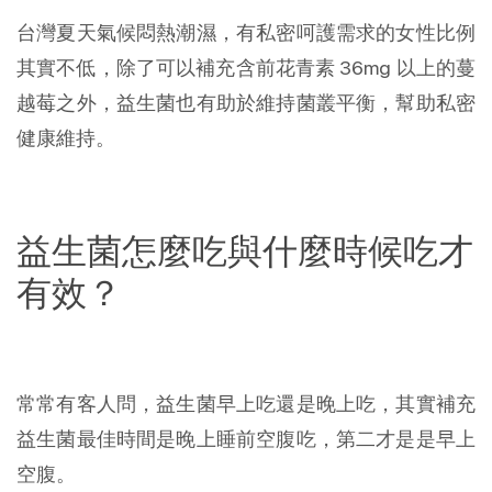
台灣夏天氣候悶熱潮濕，有私密呵護需求的女性比例
其實不低，除了可以補充含前花青素 36mg 以上的蔓
越莓之外，益生菌也有助於維持菌叢平衡，幫助私密
健康維持。
益生菌怎麼吃與什麼時候吃才
有效？
常常有客人問，益生菌早上吃還是晚上吃，其實補充
益生菌最佳時間是晚上睡前空腹吃，第二才是是早上
空腹。