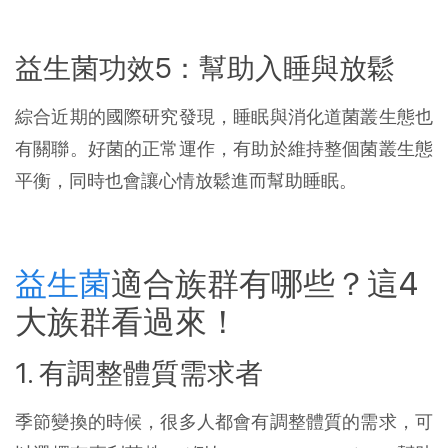
益生菌功效5：幫助入睡與放鬆
綜合近期的國際研究發現，睡眠與消化道菌叢生態也
有關聯。好菌的正常運作，有助於維持整個菌叢生態
平衡，同時也會讓心情放鬆進而幫助睡眠。
益生菌
適合族群有哪些？這4
大族群看過來！
1. 有調整體質需求者
季節變換的時候，很多人都會有調整體質的需求，可