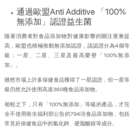
通過歐盟Anti Additive 「100%
無添加」認證益生菌
隨著消費者對食品添加物對健康影響的關注逐漸提
高，歐盟也積極推動無添加認證，該認證分為4個等
級：一星、二星、三星及最高榮譽「100%無添
加」。
雖然市場上許多保健食品獲得了一星認證，但一星等
級仍然允許使用高達360種食品添加物。
相較之下，只有「100%無添加」等級的產品，才完
全不使用衛生福利部公告的794項食品添加物，包括
常見於保健食品中的氯化鉀、硬脂酸鎂等成分。