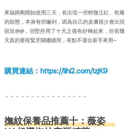
來福媽剛開始使用三天，有出現一些輕微泛紅、乾癢
的狀態，本身有些嚇到，因為自己的皮膚很少會出現
狀況@@，但堅持用了十天之後有好轉起來，但前幾
天真的要咬緊牙關繼續用，有點不適合新手來用~
購買連結：
https://lihi2.com/IzjK9
－－－－－－－－－－－－－－－－
撫紋保養品推薦十：薇姿