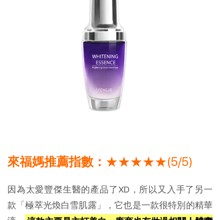
來福媽推薦指數：
★★★★★(5/5)
因為太愛豐傑生醫的產品了XD，所以又入手了另一
款「極萃光煥白雪肌露」，它也是一款很特別的精華