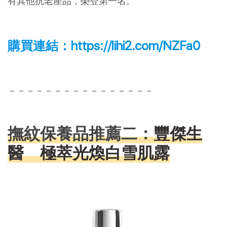
有其他抗老產品，榮登第一名。
購買連結：
https://lihi2.com/NZFa0
－－－－－－－－－－－－－－－－
撫紋保養品推薦二：
豐傑生
醫 極萃光煥白雪肌露