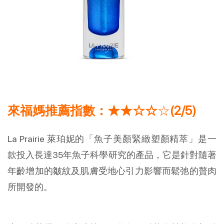
來福媽推薦指數：★★☆☆
☆
(2/5)
La Prairie 萊珀妮的「魚子美顏緊緻塑顏精萃」是一
款投入長達35年魚子科學研究的產品，它是針對隨著
年齡增加的皺紋及肌膚受地心引力影響而鬆弛的贅肉
所開發的。