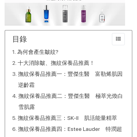
目錄
為何會產生皺紋?
十大消除皺、撫紋保養品推薦！
撫紋保養品推薦一：豐傑生醫 富勒烯肌因
逆齡霜
撫紋保養品推薦二：豐傑生醫 極萃光煥白
雪肌露
撫紋保養品推薦三：SK-II 肌活能量精萃
撫紋保養品推薦四：Estee Lauder 特潤超