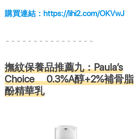
購買連結：
https://lihi2.com/OKVwJ
－－－－－－－－－－－－－－－－
撫紋保養品推薦九：Paula’s
Choice 0.3%A醇+2%補骨脂
酚精華乳