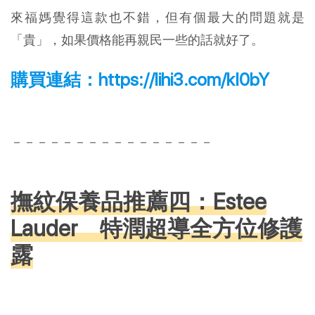
來福媽覺得這款也不錯，但有個最大的問題就是
「貴」，如果價格能再親民一些的話就好了。
購買連結：
https://lihi3.com/kI0bY
－－－－－－－－－－－－－－－－
撫紋保養品推薦四：Estee
Lauder 特潤超導全方位修護
露