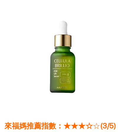
來福媽推薦指數：★★★☆
☆
(3/5)