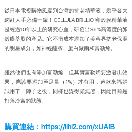
從日本電視購物風靡到台灣的抗老精華液，幾乎各大
網紅人手必備一罐！CELLULA BRILLIO 卵殼膜精華液
是經過10年以上的研究心血，研發出96%高濃度的卵
殼膜萃取的產品。它不惜成本添加了美容界抗老保濕
的明星成分，如神經醯胺、蛋白聚醣和富勒烯。
雖然他們也有添加富勒烯，但其實富勒烯要激發出效
果，應該要添加至足量（1%）才有用，這款來福媽
試用了一陣子之後，同樣也覺得頗無感，因此目前是
打落冷宮的狀態。
購買連結：
https://lihi2.com/xUAIB