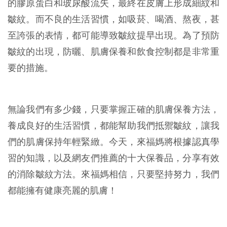
的膠原蛋白和玻尿酸流失，最終在皮膚上形成細紋和
皺紋。而不良的生活習慣，如吸菸、喝酒、熬夜，甚
至誇張的表情，都可能導致皺紋提早出現。為了預防
皺紋的出現，防曬、肌膚保養和飲食控制都是非常重
要的措施。
無論我們有多少錢，只要掌握正確的肌膚保養方法，
養成良好的生活習慣，都能幫助我們抵禦皺紋，讓我
們的肌膚保持年輕緊緻。今天，來福媽將根據認真學
習的知識，以及網友們推薦的十大保養品，分享有效
的消除皺紋方法。來福媽相信，只要堅持努力，我們
都能擁有健康亮麗的肌膚！