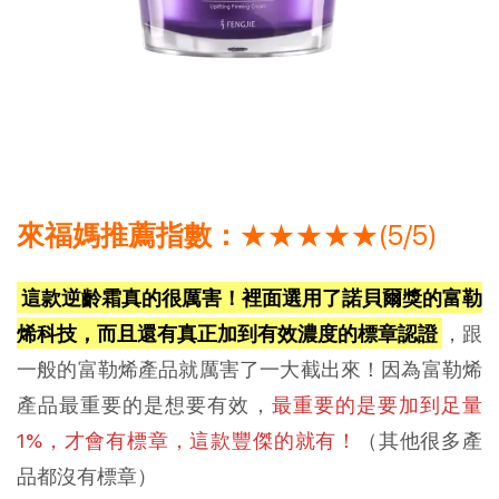
來福媽推薦指數：
★★★★★(5/5)
這款逆齡霜真的很厲害！裡面選用了諾貝爾獎的富勒
烯科技，而且還有真正加到有效濃度的標章認證
，跟
一般的富勒烯產品就厲害了一大截出來！因為富勒烯
產品最重要的是想要有效，
最重要的是要加到足量
1%，才會有標章，這款豐傑的就有！
（其他很多產
品都沒有標章）