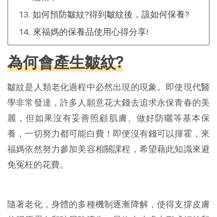
如何預防皺紋?得到皺紋後，該如何保養?
來福媽的保養品使用心得分享!
為何會產生皺紋?
皺紋是人類老化過程中必然出現的現象。即使現代醫
學非常發達，許多人願意花大錢去追求永保青春的美
麗，但如果沒有妥善照顧肌膚、做好防曬等基本保
養，一切努力都可能白費！即便沒有錢可以揮霍，來
福媽依然努力參加美容相關課程，希望藉此知識來避
免冤枉的花費。
隨著老化，身體的多種機制逐漸降解，使得支撐皮膚