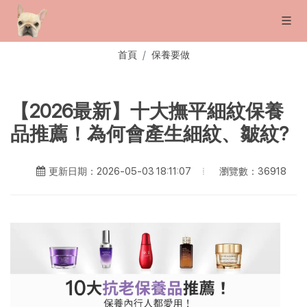
首頁
保養要做
【2026最新】十大撫平細紋保養
品推薦！為何會產生細紋、皺紋?
瀏覽數：36918
更新日期：2026-05-03 18:11:07