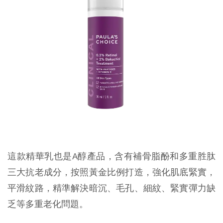
這款精華乳也是A醇產品，含有補骨脂酚和多重胜肽
三大抗老成分，按照黃金比例打造，強化肌底緊實，
平滑紋路，精準解決暗沉、毛孔、細紋、緊實彈力缺
乏等多重老化問題。