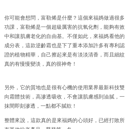
你可能會想問，富勒烯是什麼？這個來福媽做過很多
功課，富勒烯是一個超級厲害的抗氧化劑，能夠有效
中和讓肌膚老化的自由基。不僅如此，來福媽看他的
成分表，這款逆齡霜也是下了重本添加許多有專利認
證的植物精華，自己擦起來是有淡淡清香，而且細紋
真的有慢慢變淡，真的很神奇！
另外，它的質地也是很有心機的使用業界最新科技雙
向霜體技術，高滲透吸收，不會讓肌膚感到油膩，一
抹間即刻滲透，一點都不膩欸！
整體來說，這款真的是來福媽的心頭好，已經打敗所