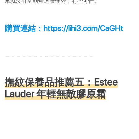
果就沒有富勒烯這麼優秀，有些可惜。
購買連結：
https://lihi3.com/CaGHt
－－－－－－－－－－－－－－－－
撫紋保養品推薦五：Estee
Lauder 年輕無敵膠原霜