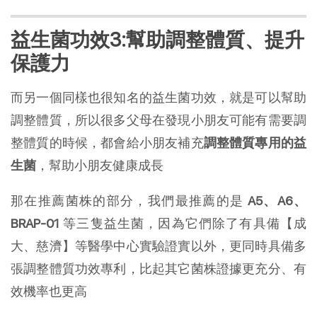
益生菌功效3:幫助調整體質、提升
保護力
而另一個同樣也很知名的益生菌功效，就是可以幫助
調整體質，所以很多父母在發現小朋友可能有需要調
整體質的時候，都會給小朋友補充
調整體質專用的益
生菌
，幫助小朋友健康成長
那在推薦菌株的部分，我們最推薦的是
A5、A6、
BRAP-01
等三隻益生菌，因為它們除了有具備【成
大、慈濟】等醫學中心實驗證實以外，更同時具備多
張調整體質功效專利，比起其它菌株證據更充分、有
效機率也更高