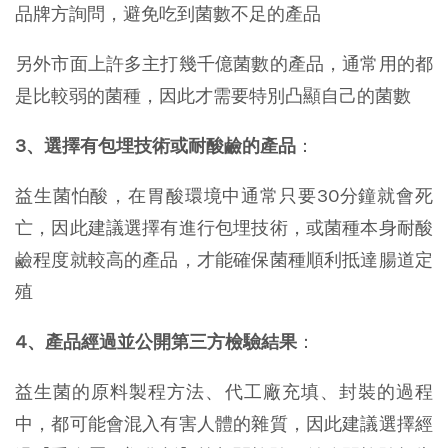
品牌方詢問，避免吃到菌數不足的產品
另外市面上許多主打幾千億菌數的產品，通常用的都
是比較弱的菌種，因此才需要特別凸顯自己的菌數
3、選擇有包埋技術或耐酸鹼的產品
：
益生菌怕酸，在胃酸環境中通常只要30分鐘就會死
亡，因此建議選擇有進行包埋技術，或菌種本身耐酸
鹼程度就較高的產品，才能確保菌種順利抵達腸道定
殖
4、產品經過並公開第三方檢驗結果
：
益生菌的原料製程方法、代工廠充填、封裝的過程
中，都可能會混入有害人體的雜質，因此建議選擇經