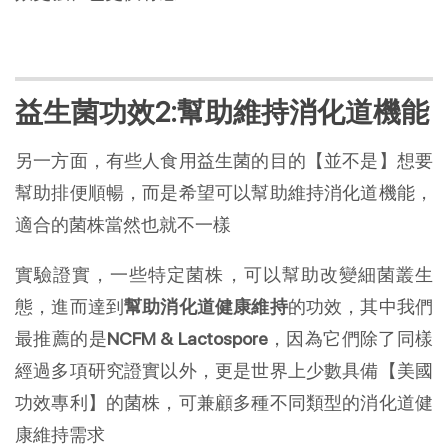
益生菌功效2:幫助維持消化道機能
另一方面，有些人食用益生菌的目的【並不是】想要
幫助排便順暢，而是希望可以幫助維持消化道機能，
適合的菌株當然也就不一樣
實驗證實，一些特定菌株，可以幫助改變細菌叢生
態，進而達到
幫助消化道健康維持
的功效，其中我們
最推薦的是
NCFM & Lactospore
，因為它們除了同樣
經過多項研究證實以外，更是世界上少數具備【美國
功效專利】的菌株，可兼顧多種不同類型的消化道健
康維持需求