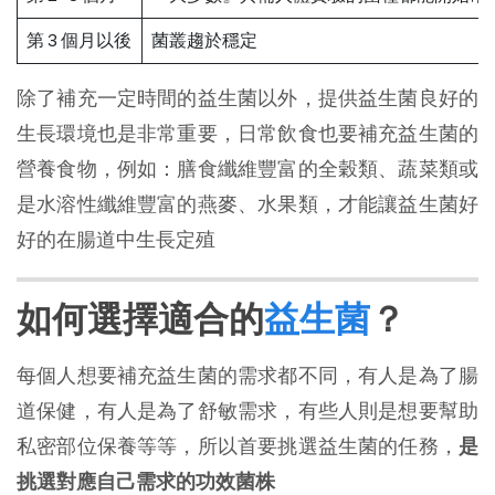
第 3 個月以後
菌叢趨於穩定
除了補充一定時間的益生菌以外，提供益生菌良好的
生長環境也是非常重要，日常飲食也要補充益生菌的
營養食物，例如：膳食纖維豐富的全穀類、蔬菜類或
是水溶性纖維豐富的燕麥、水果類，才能讓益生菌好
好的在腸道中生長定殖
如何選擇適合的
益生菌
？
每個人想要補充益生菌的需求都不同，有人是為了腸
道保健，有人是為了舒敏需求，有些人則是想要幫助
私密部位保養等等，所以首要挑選益生菌的任務，
是
挑選對應自己需求的功效菌株