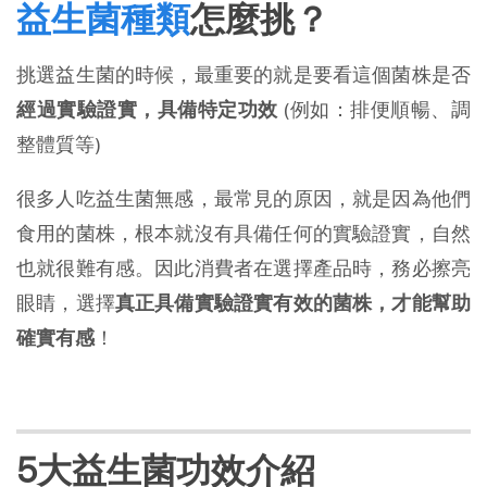
益生菌種類
怎麼挑？
挑選益生菌的時候，最重要的就是要看這個菌株是否
經過實驗證實，具備特定功效
(例如：排便順暢、調
整體質等)
很多人吃益生菌無感，最常見的原因，就是因為他們
食用的菌株，根本就沒有具備任何的實驗證實，自然
也就很難有感。因此消費者在選擇產品時，務必擦亮
眼睛，選擇
真正具備實驗證實有效的菌株，才能幫助
確實有感
！
5大益生菌功效介紹