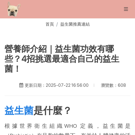
首頁
益生菌推薦連結
營養師介紹｜益生菌功效有哪
些？4招挑選最適合自己的益生
菌！
瀏覽數：608
更新日期：2025-07-22 16:56:00
益生菌
是什麼？
根據世界衛生組織WHO 定義，益生菌是