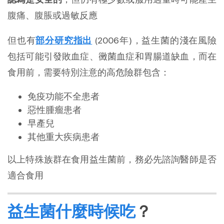
腹痛、腹脹或過敏反應
但也有
部分研究指出
(2006年)，益生菌的淺在風險
包括可能引發敗血症、黴菌血症和胃腸道缺血，而在
食用前，需要特別注意的高危險群包含：
免疫功能不全患者
惡性腫瘤患者
早產兒
其他重大疾病患者
以上特殊族群在食用益生菌前，務必先諮詢醫師是否
適合食用
益生菌什麼時候吃
？