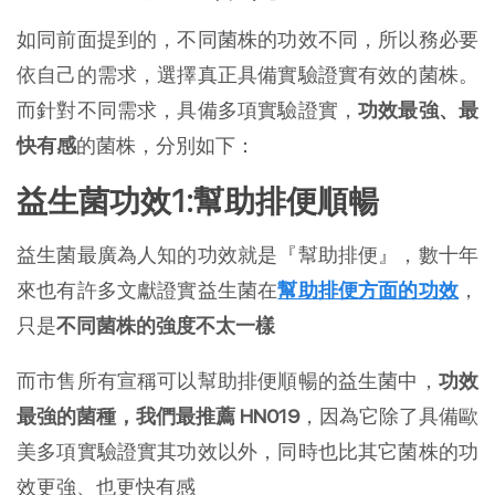
如同前面提到的，不同菌株的功效不同，所以務必要
依自己的需求，選擇真正具備實驗證實有效的菌株。
而針對不同需求，具備多項實驗證實，
功效最強、最
快有感
的菌株，分別如下：
益生菌功效1:幫助排便順暢
益生菌最廣為人知的功效就是『幫助排便』，數十年
來也有許多文獻證實益生菌在
幫助排便方面的功效
，
只是
不同菌株的強度不太一樣
而市售所有宣稱可以幫助排便順暢的益生菌中，
功效
最強的菌種，我們最推薦 HN019
，因為它除了具備歐
美多項實驗證實其功效以外，同時也比其它菌株的功
效更強、也更快有感