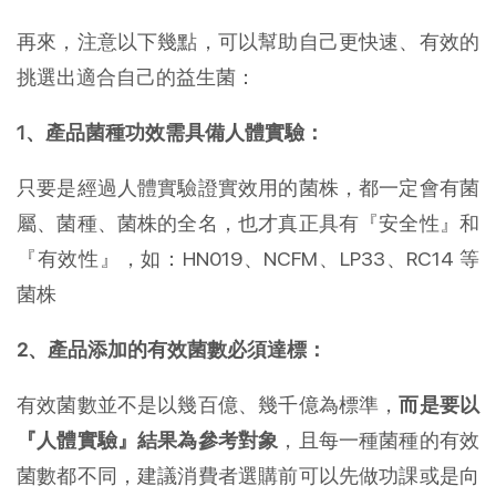
再來，注意以下幾點，可以幫助自己更快速、有效的
挑選出適合自己的益生菌：
1、產品菌種功效需具備人體實驗：
只要是經過人體實驗證實效用的菌株，都一定會有菌
屬、菌種、菌株的全名，也才真正具有『安全性』和
『有效性』，如：HN019、NCFM、LP33、RC14 等
菌株
2、產品添加的有效菌數必須達標：
有效菌數並不是以幾百億、幾千億為標準，
而是要以
『人體實驗』結果為參考對象
，且每一種菌種的有效
菌數都不同，建議消費者選購前可以先做功課或是向