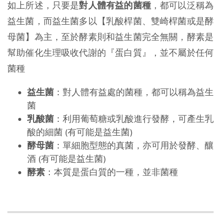
如上所述，只要是
對人體有益的菌種
，都可以泛稱為
益生菌，而益生菌多以【乳酸桿菌、雙崎桿菌或是酵
母菌】為主，至於酵素則和益生菌完全無關，酵素是
幫助催化生理吸收代謝的『蛋白質』，並不屬於任何
菌種
益生菌
：對人體有益處的菌種，都可以稱為益生
菌
乳酸菌
：利用葡萄糖或乳酸進行發酵，可產生乳
酸的細菌 (有可能是益生菌)
酵母菌
：單細胞型態的真菌，亦可用於發酵、釀
酒 (有可能是益生菌)
酵素
：本質是蛋白質的一種，並非菌種